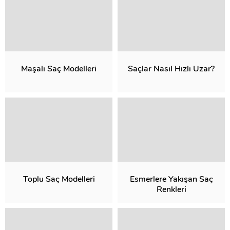
Maşalı Saç Modelleri
Saçlar Nasıl Hızlı Uzar?
Toplu Saç Modelleri
Esmerlere Yakışan Saç
Renkleri