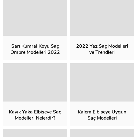
Sarı Kumral Koyu Saç
2022 Yaz Saç Modelleri
Ombre Modelleri 2022
ve Trendleri
Kayık Yaka Elbiseye Saç
Kalem Elbiseye Uygun
Modelleri Nelerdir?
Saç Modelleri