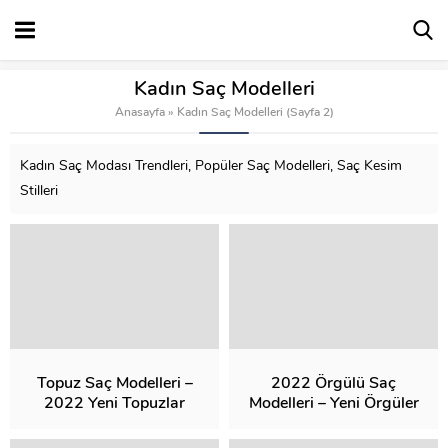
Kadın Saç Modelleri
Anasayfa
»
Kadın Saç Modelleri
(Sayfa 2)
Kadın Saç Modası Trendleri, Popüler Saç Modelleri, Saç Kesim
Stilleri
Topuz Saç Modelleri –
2022 Örgülü Saç
2022 Yeni Topuzlar
Modelleri – Yeni Örgüler