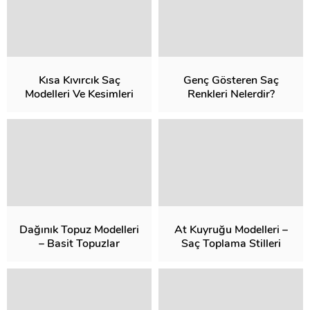
Kısa Kıvırcık Saç
Genç Gösteren Saç
Modelleri Ve Kesimleri
Renkleri Nelerdir?
Dağınık Topuz Modelleri
At Kuyruğu Modelleri –
– Basit Topuzlar
Saç Toplama Stilleri