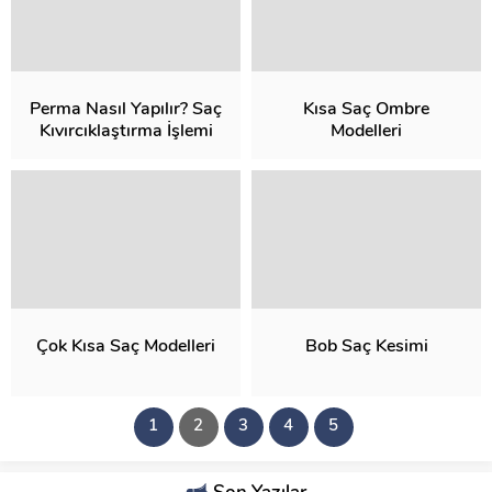
Perma Nasıl Yapılır? Saç
Kısa Saç Ombre
Kıvırcıklaştırma İşlemi
Modelleri
Çok Kısa Saç Modelleri
Bob Saç Kesimi
1
2
3
4
5