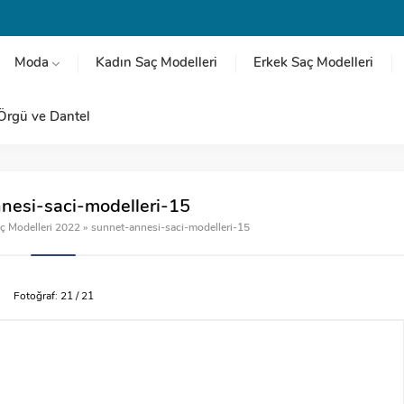
Moda
Kadın Saç Modelleri
Erkek Saç Modelleri
Örgü ve Dantel
nesi-saci-modelleri-15
ç Modelleri 2022
»
sunnet-annesi-saci-modelleri-15
Fotoğraf: 21 / 21