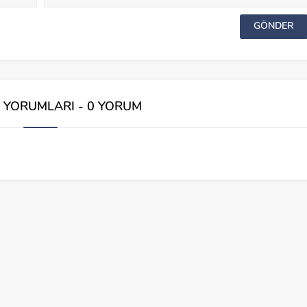
İ YORUMLARI - 0 YORUM