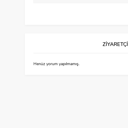
ZİYARETÇ
Henüz yorum yapılmamış.