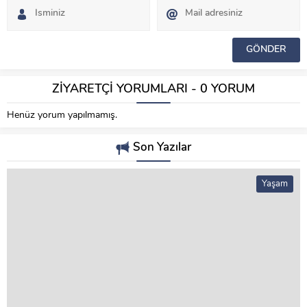
ZİYARETÇİ YORUMLARI - 0 YORUM
Henüz yorum yapılmamış.
Son Yazılar
Yaşam