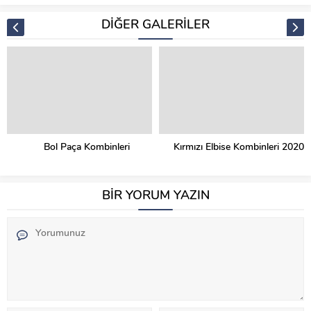
DİĞER GALERİLER
Bol Paça Kombinleri
Kırmızı Elbise Kombinleri 2020
BİR YORUM YAZIN