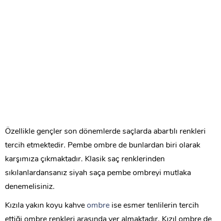
Özellikle gençler son dönemlerde saçlarda abartılı renkleri
tercih etmektedir. Pembe ombre de bunlardan biri olarak
karşımıza çıkmaktadır. Klasik saç renklerinden
sıkılanlardansanız siyah saça pembe ombreyi mutlaka
denemelisiniz.
Kızıla yakın koyu kahve
ombre
ise esmer tenlilerin tercih
ettiği ombre renkleri arasında yer almaktadır. Kızıl ombre de