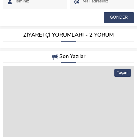
ZİYARETÇİ YORUMLARI - 2 YORUM
Son Yazılar
Yaşam