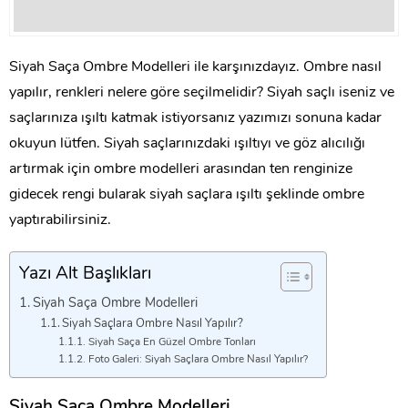
Siyah Saça Ombre Modelleri ile karşınızdayız. Ombre nasıl
yapılır, renkleri nelere göre seçilmelidir? Siyah saçlı iseniz ve
saçlarınıza ışıltı katmak istiyorsanız yazımızı sonuna kadar
okuyun lütfen. Siyah saçlarınızdaki ışıltıyı ve göz alıcılığı
artırmak için ombre modelleri arasından ten renginize
gidecek rengi bularak siyah saçlara ışıltı şeklinde ombre
yaptırabilirsiniz.
Yazı Alt Başlıkları
Siyah Saça Ombre Modelleri
Siyah Saçlara Ombre Nasıl Yapılır?
Siyah Saça En Güzel Ombre Tonları
Foto Galeri: Siyah Saçlara Ombre Nasıl Yapılır?
Siyah Saça Ombre Modelleri