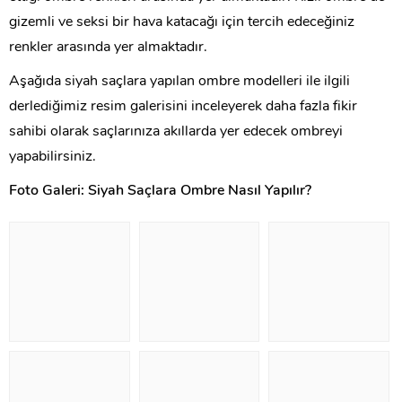
gizemli ve seksi bir hava katacağı için tercih edeceğiniz
renkler arasında yer almaktadır.
Aşağıda siyah saçlara yapılan ombre modelleri ile ilgili
derlediğimiz resim galerisini inceleyerek daha fazla fikir
sahibi olarak saçlarınıza akıllarda yer edecek ombreyi
yapabilirsiniz.
Foto Galeri: Siyah Saçlara Ombre Nasıl Yapılır?