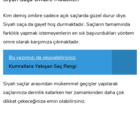
Kim demiş ombre sadece açık saçlarda güzel durur diye.
Siyah saça da gayet hoş durmaktadır. Saçların tamamında
farklılık yapmak istemeyenlerin en sık başvurdukları yöntem
omre olarak karşımıza çıkmaktadır.
Bu yazımızı da okuyabilirsiniz:
Kumrallara Yakışan Saç Rengi
Siyah saçlar arasından mükemmel geçişler yapılarak
saçlarınıza derinlik katarken her zamankinden daha çok
dikkat çekeceğinize emin olabilirsiniz.