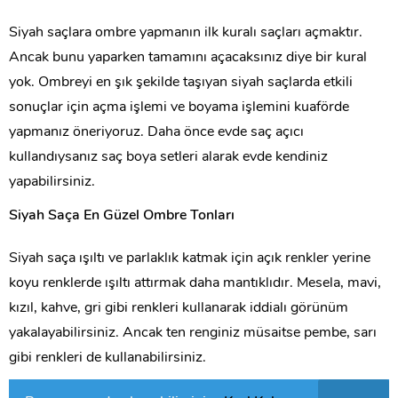
Siyah saçlara ombre yapmanın ilk kuralı saçları açmaktır.
Ancak bunu yaparken tamamını açacaksınız diye bir kural
yok. Ombreyi en şık şekilde taşıyan siyah saçlarda etkili
sonuçlar için açma işlemi ve boyama işlemini kuaförde
yapmanız öneriyoruz. Daha önce evde saç açıcı
kullandıysanız saç boya setleri alarak evde kendiniz
yapabilirsiniz.
Siyah Saça En Güzel Ombre Tonları
Siyah saça ışıltı ve parlaklık katmak için açık renkler yerine
koyu renklerde ışıltı attırmak daha mantıklıdır. Mesela, mavi,
kızıl, kahve, gri gibi renkleri kullanarak iddialı görünüm
yakalayabilirsiniz. Ancak ten renginiz müsaitse pembe, sarı
gibi renkleri de kullanabilirsiniz.