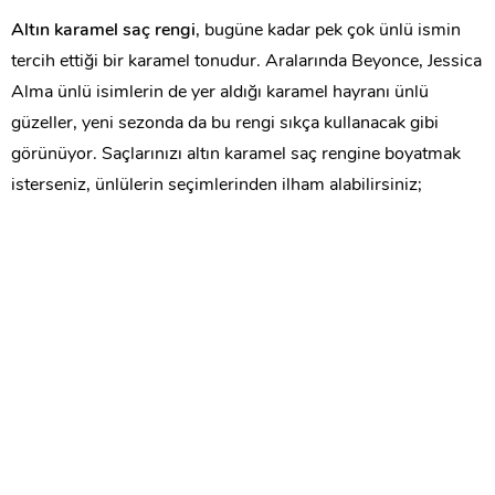
Altın karamel saç rengi
, bugüne kadar pek çok ünlü ismin
tercih ettiği bir karamel tonudur. Aralarında Beyonce, Jessica
Alma ünlü isimlerin de yer aldığı karamel hayranı ünlü
güzeller, yeni sezonda da bu rengi sıkça kullanacak gibi
görünüyor. Saçlarınızı altın karamel saç rengine boyatmak
isterseniz, ünlülerin seçimlerinden ilham alabilirsiniz;