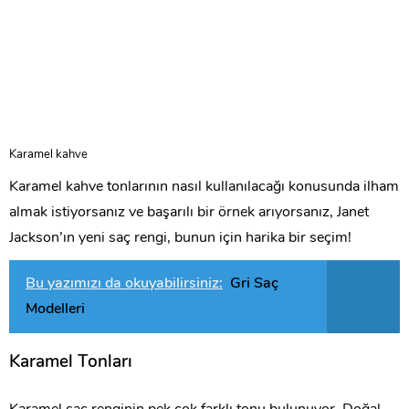
Karamel kahve
Karamel kahve tonlarının nasıl kullanılacağı konusunda ilham
almak istiyorsanız ve başarılı bir örnek arıyorsanız, Janet
Jackson’ın yeni saç rengi, bunun için harika bir seçim!
Bu yazımızı da okuyabilirsiniz:
Gri Saç
Modelleri
Karamel Tonları