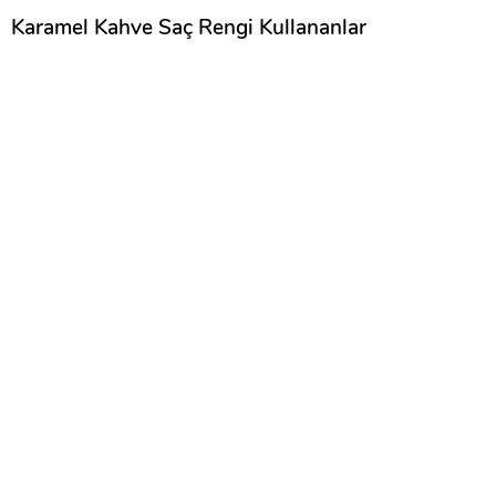
Karamel Kahve Saç Rengi Kullananlar