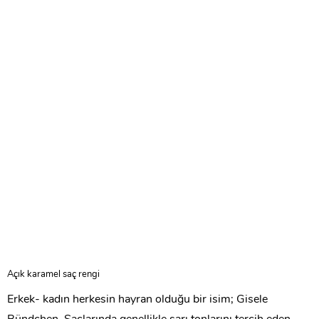
Açık karamel saç rengi
Erkek- kadın herkesin hayran olduğu bir isim; Gisele