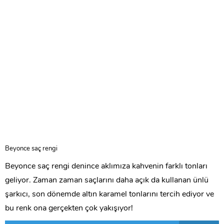
Beyonce saç rengi
Beyonce saç rengi denince aklımıza kahvenin farklı tonları
geliyor. Zaman zaman saçlarını daha açık da kullanan ünlü
şarkıcı, son dönemde altın karamel tonlarını tercih ediyor ve
bu renk ona gerçekten çok yakışıyor!