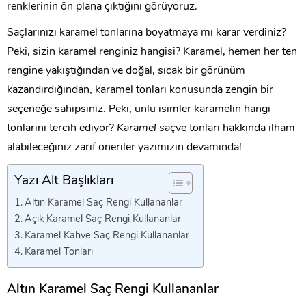
renklerinin ön plana çıktığını görüyoruz.
Saçlarınızı karamel tonlarına boyatmaya mı karar verdiniz?
Peki, sizin karamel renginiz hangisi? Karamel, hemen her ten
rengine yakıştığından ve doğal, sıcak bir görünüm
kazandırdığından, karamel tonları konusunda zengin bir
seçeneğe sahipsiniz. Peki, ünlü isimler karamelin hangi
tonlarını tercih ediyor?
Karamel saç
ve tonları hakkında ilham
alabileceğiniz zarif öneriler yazımızın devamında!
Yazı Alt Başlıkları
Altın Karamel Saç Rengi Kullananlar
Açık Karamel Saç Rengi Kullananlar
Karamel Kahve Saç Rengi Kullananlar
Karamel Tonları
Altın Karamel Saç Rengi Kullananlar