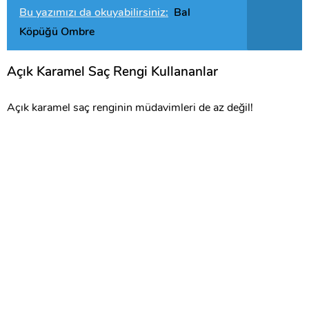
Bu yazımızı da okuyabilirsiniz:
Bal
Köpüğü Ombre
Açık Karamel Saç Rengi Kullananlar
Açık karamel saç renginin müdavimleri de az değil!