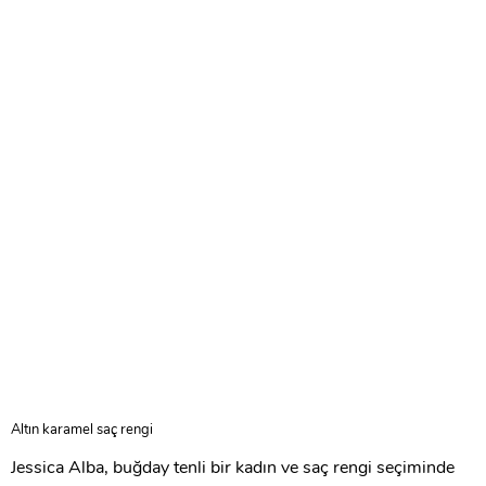
Altın karamel saç rengi
Jessica Alba, buğday tenli bir kadın ve saç rengi seçiminde