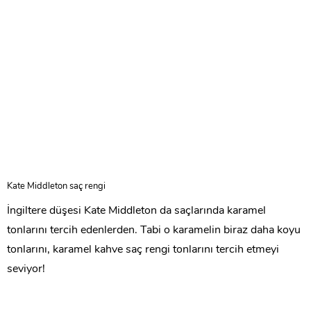
Kate Middleton saç rengi
İngiltere düşesi Kate Middleton da saçlarında karamel
tonlarını tercih edenlerden. Tabi o karamelin biraz daha koyu
tonlarını, karamel kahve saç rengi tonlarını tercih etmeyi
seviyor!