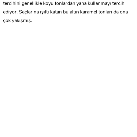
tercihini genellikle koyu tonlardan yana kullanmayı tercih
ediyor. Saçlarına ışıltı katan bu altın karamel tonları da ona
çok yakışmış.