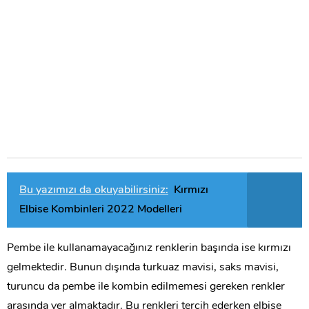
Bu yazımızı da okuyabilirsiniz:
Kırmızı
Elbise Kombinleri 2022 Modelleri
Pembe ile kullanamayacağınız renklerin başında ise kırmızı
gelmektedir. Bunun dışında turkuaz mavisi, saks mavisi,
turuncu da pembe ile kombin edilmemesi gereken renkler
arasında yer almaktadır. Bu renkleri tercih ederken elbise