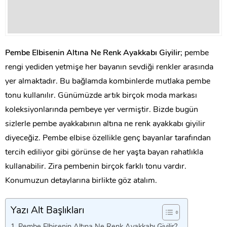
Pembe Elbisenin Altına Ne Renk Ayakkabı Giyilir
; pembe
rengi yediden yetmişe her bayanın sevdiği renkler arasında
yer almaktadır. Bu bağlamda kombinlerde mutlaka pembe
tonu kullanılır. Günümüzde artık birçok moda markası
koleksiyonlarında pembeye yer vermiştir. Bizde bugün
sizlerle pembe ayakkabının altına ne renk ayakkabı giyilir
diyeceğiz. Pembe elbise özellikle genç bayanlar tarafından
tercih ediliyor gibi görünse de her yaşta bayan rahatlıkla
kullanabilir. Zira pembenin birçok farklı tonu vardır.
Konumuzun detaylarına birlikte göz atalım.
Yazı Alt Başlıkları