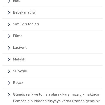
Ekru
Bebek mavisi
Simli gri tonları
Füme
Lacivert
Metalik
Su yeşili
Beyaz
Gümüş renk ve tonları olarak karşımıza çıkmaktadır.
Pembenin pudradan fuşyaya kadar uzanan geniş bir