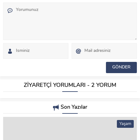
ZİYARETÇİ YORUMLARI - 2 YORUM
Son Yazılar
Yaşam