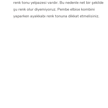
renk tonu yelpazesi vardır. Bu nedenle net bir şekilde
şu renk olur diyemiyoruz. Pembe elbise kombini
yaparken ayakkabı renk tonuna dikkat etmelisiniz.