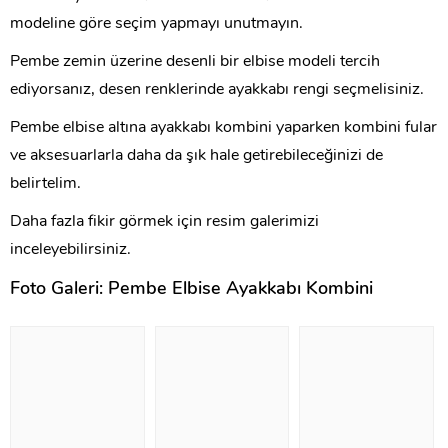
modeline göre seçim yapmayı unutmayın.
Pembe zemin üzerine desenli bir elbise modeli tercih
ediyorsanız, desen renklerinde ayakkabı rengi seçmelisiniz.
Pembe elbise altına ayakkabı kombini yaparken kombini fular
ve aksesuarlarla daha da şık hale getirebileceğinizi de
belirtelim.
Daha fazla fikir görmek için resim galerimizi
inceleyebilirsiniz.
Foto Galeri: Pembe Elbise Ayakkabı Kombini