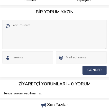
Modelleri
Yapılışları
BİR YORUM YAZIN
ZİYARETÇİ YORUMLARI - 0 YORUM
Henüz yorum yapılmamış.
Son Yazılar