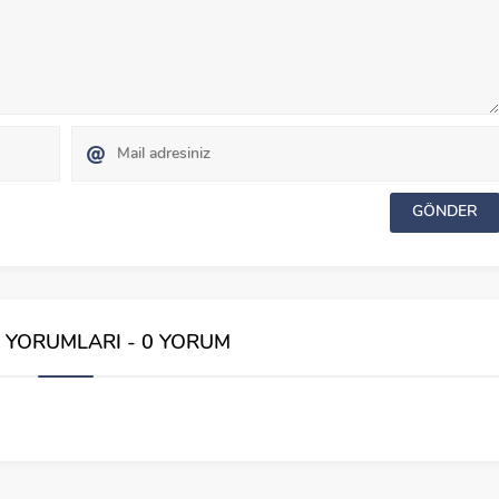
İ YORUMLARI - 0 YORUM