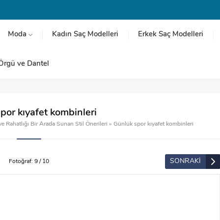
Moda
Kadın Saç Modelleri
Erkek Saç Modelleri
Örgü ve Dantel
por kıyafet kombinleri
e Rahatlığı Bir Arada Sunan Stil Önerileri
»
Günlük spor kıyafet kombinleri
SONRAKİ
Fotoğraf: 9 / 10