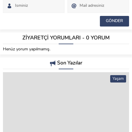
ZİYARETÇİ YORUMLARI - 0 YORUM
Henüz yorum yapılmamış.
Son Yazılar
Yaşam