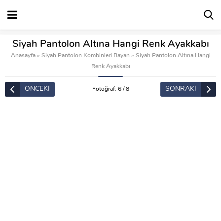
Siyah Pantolon Altına Hangi Renk Ayakkabı
Anasayfa
»
Siyah Pantolon Kombinleri Bayan
»
Siyah Pantolon Altına Hangi
Renk Ayakkabı
ÖNCEKİ
SONRAKİ
Fotoğraf: 6 / 8