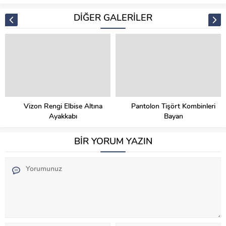
DİĞER GALERİLER
Vizon Rengi Elbise Altına
Pantolon Tişört Kombinleri
Ayakkabı
Bayan
BİR YORUM YAZIN