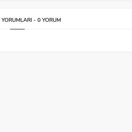
İ YORUMLARI - 0 YORUM