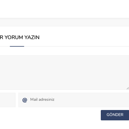
İR YORUM YAZIN