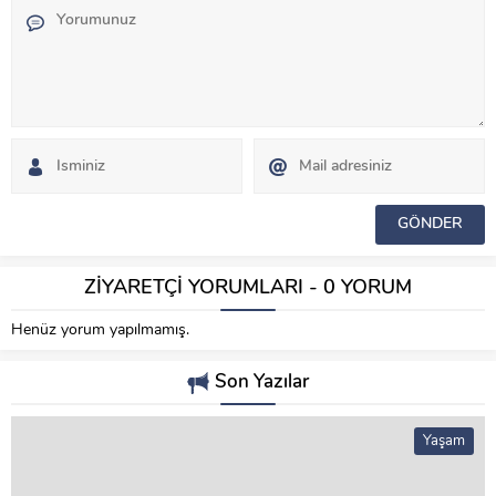
ZİYARETÇİ YORUMLARI - 0 YORUM
Henüz yorum yapılmamış.
Son Yazılar
Yaşam