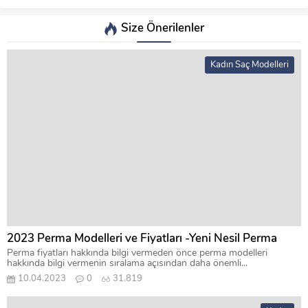
Size Önerilenler
Kadın Saç Modelleri
2023 Perma Modelleri ve Fiyatları -Yeni Nesil Perma
Perma fiyatları hakkında bilgi vermeden önce perma modelleri
hakkında bilgi vermenin sıralama açısından daha önemli...
10.04.2023
0
31.819