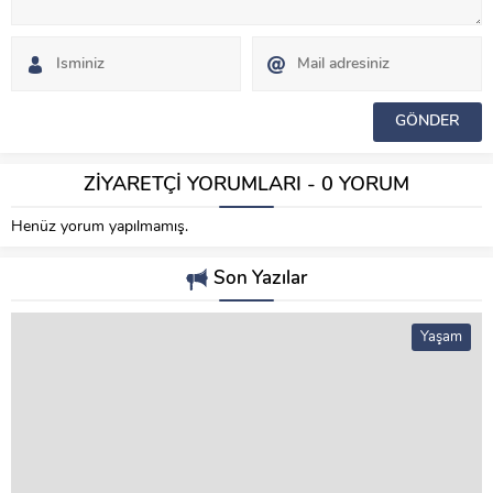
ZİYARETÇİ YORUMLARI - 0 YORUM
Henüz yorum yapılmamış.
Son Yazılar
Yaşam