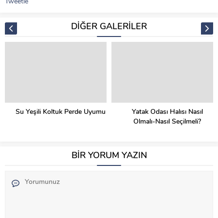
Tweetle
DİĞER GALERİLER
Su Yeşili Koltuk Perde Uyumu
Yatak Odası Halısı Nasıl
Olmalı-Nasıl Seçilmeli?
BİR YORUM YAZIN