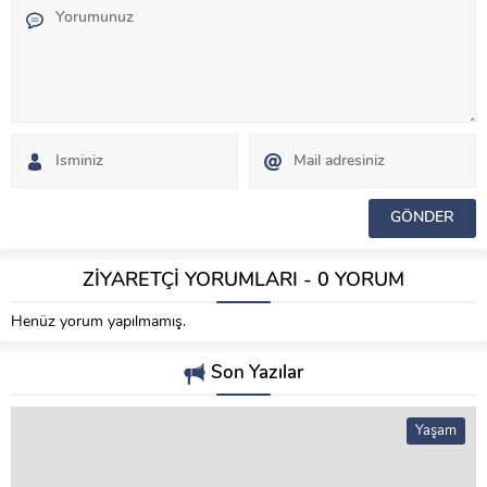
ZİYARETÇİ YORUMLARI - 0 YORUM
Henüz yorum yapılmamış.
Son Yazılar
Yaşam