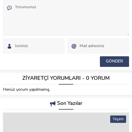
ZİYARETÇİ YORUMLARI - 0 YORUM
Henüz yorum yapılmamış.
Son Yazılar
Yaşam