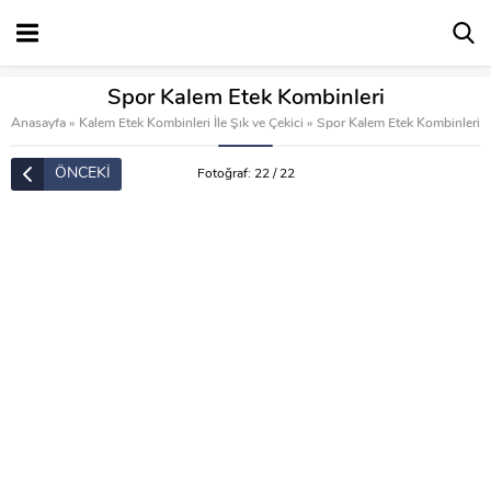
Spor Kalem Etek Kombinleri
Anasayfa
»
Kalem Etek Kombinleri İle Şık ve Çekici
»
Spor Kalem Etek Kombinleri
ÖNCEKİ
Fotoğraf: 22 / 22