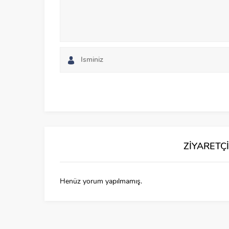
ZİYARETÇ
Henüz yorum yapılmamış.