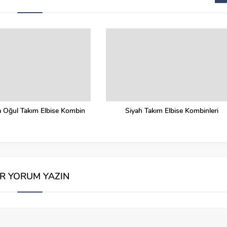
 Oğul Takım Elbise Kombin
Siyah Takım Elbise Kombinleri
İR YORUM YAZIN