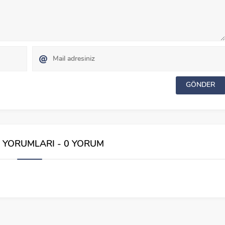
İ YORUMLARI - 0 YORUM